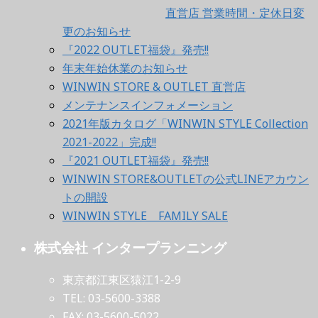
直営店 営業時間・定休日変
更のお知らせ
『2022 OUTLET福袋』発売!!
年末年始休業のお知らせ
WINWIN STORE & OUTLET 直営店
メンテナンスインフォメーション
2021年版カタログ「WINWIN STYLE Collection
2021-2022」完成!!
『2021 OUTLET福袋』発売!!
WINWIN STORE&OUTLETの公式LINEアカウン
トの開設
WINWIN STYLE FAMILY SALE
株式会社 インタープランニング
東京都江東区猿江1-2-9
TEL: 03-5600-3388
FAX: 03-5600-5022