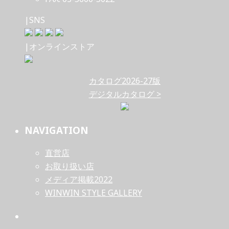
|SNS
|オンラインストア
カタログ2026-27版
デジタルカタログ >
NAVIGATION
直営店
お取り扱い店
メディア掲載2022
WINWIN STYLE GALLERY