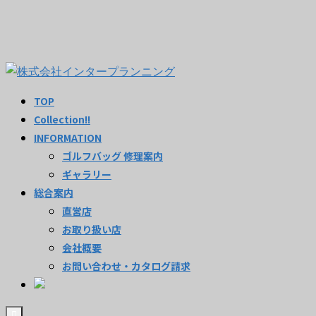
TOP
Collection!!
INFORMATION
ゴルフバッグ 修理案内
ギャラリー
総合案内
直営店
お取り扱い店
会社概要
お問い合わせ・カタログ請求