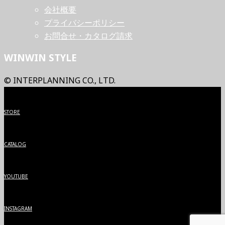
会社概要
プライバシーポリシー
お問合せ・カタログ請求
WINWIN STYLE
© INTERPLANNING CO., LTD.
STORE
CATALOG
YOUTUBE
INSTAGRAM