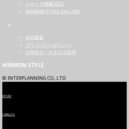
メディア掲載2022
WINWIN STYLE GALLERY
会社概要
プライバシーポリシー
お問合せ・カタログ請求
WINWIN STYLE
© INTERPLANNING CO., LTD.
STORE
CATALOG