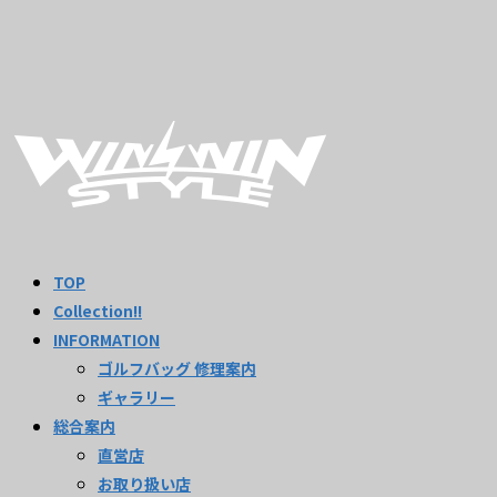
TOP
Collection!!
INFORMATION
ゴルフバッグ 修理案内
ギャラリー
総合案内
直営店
お取り扱い店