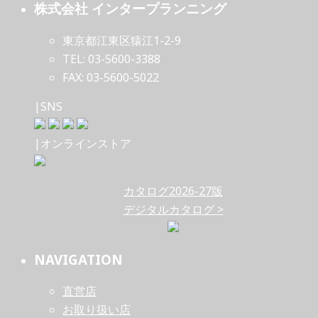
株式会社 インタープランニング
東京都江東区猿江1-2-9
TEL: 03-5600-3388
FAX: 03-5600-5022
|SNS
|オンラインストア
カタログ2026-27版
デジタルカタログ >
NAVIGATION
直営店
お取り扱い店