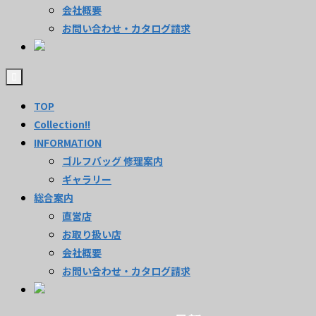
会社概要
お問い合わせ・カタログ請求
TOP
Collection!!
INFORMATION
ゴルフバッグ 修理案内
ギャラリー
総合案内
直営店
お取り扱い店
会社概要
お問い合わせ・カタログ請求