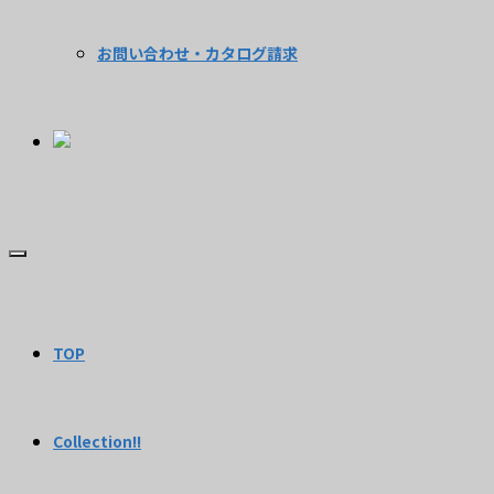
お問い合わせ・カタログ請求
TOP
Collection!!