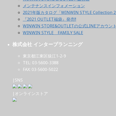
メンテナンスインフォメーション
2021年版カタログ「WINWIN STYLE Collection 2
『2021 OUTLET福袋』発売!!
WINWIN STORE&OUTLETの公式LINEアカウ
WINWIN STYLE FAMILY SALE
株式会社 インタープランニング
東京都江東区猿江1-2-9
TEL: 03-5600-3388
FAX: 03-5600-5022
|SNS
|オンラインストア