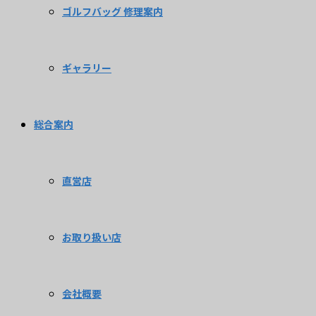
ゴルフバッグ 修理案内
ギャラリー
総合案内
直営店
お取り扱い店
会社概要