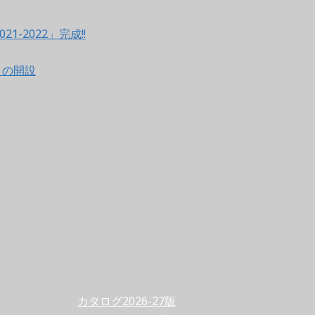
021-2022」完成!!
ントの開設
カタログ2026-27版