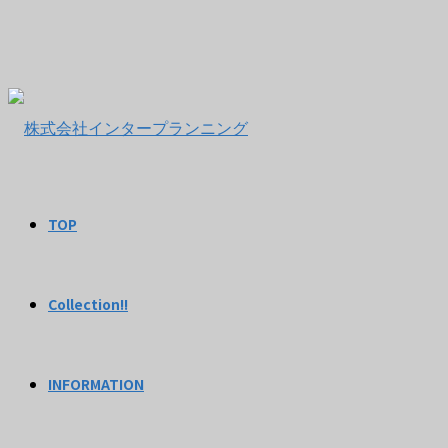
TOP
Collection!!
INFORMATION