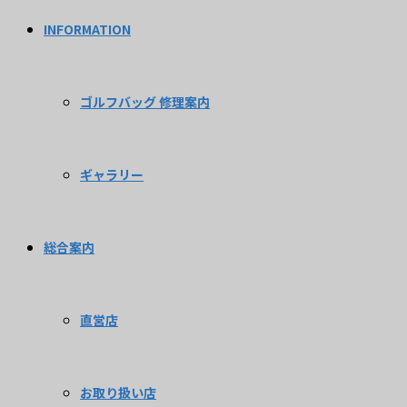
INFORMATION
ゴルフバッグ 修理案内
ギャラリー
総合案内
直営店
お取り扱い店