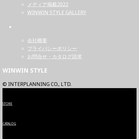
メディア掲載2022
WINWIN STYLE GALLERY
会社概要
プライバシーポリシー
お問合せ・カタログ請求
WINWIN STYLE
© INTERPLANNING CO., LTD.
STORE
CATALOG