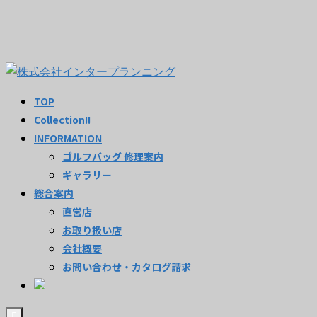
TOP
Collection!!
INFORMATION
ゴルフバッグ 修理案内
ギャラリー
総合案内
直営店
お取り扱い店
会社概要
お問い合わせ・カタログ請求