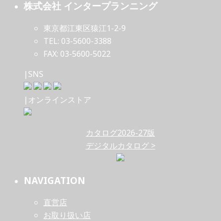
株式会社 インタープランニング
東京都江東区猿江1-2-9
TEL: 03-5600-3388
FAX: 03-5600-5022
|SNS
|オンラインストア
カタログ2026-27版
デジタルカタログ >
NAVIGATION
直営店
お取り扱い店