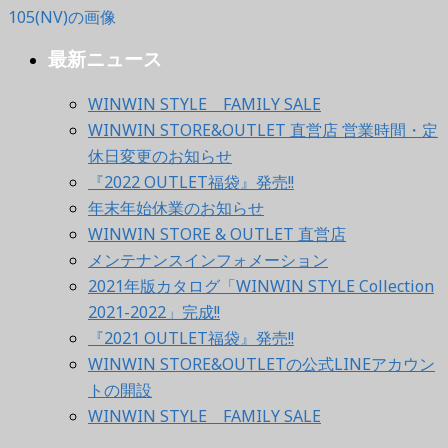
最新ニュース
WINWIN STYLE FAMILY SALE
WINWIN STORE&OUTLET 直営店 営業時間・定
休日変更のお知らせ
『2022 OUTLET福袋』発売!!
年末年始休業のお知らせ
WINWIN STORE & OUTLET 直営店
メンテナンスインフォメーション
2021年版カタログ「WINWIN STYLE Collection
2021-2022」完成!!
『2021 OUTLET福袋』発売!!
WINWIN STORE&OUTLETの公式LINEアカウン
トの開設
WINWIN STYLE FAMILY SALE