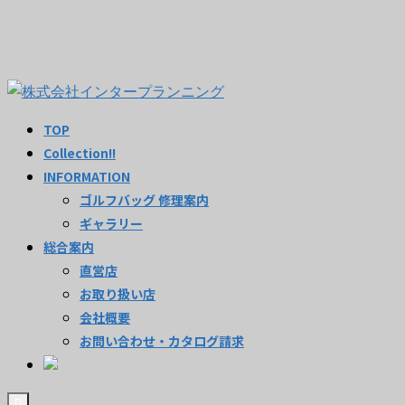
TOP
Collection!!
INFORMATION
ゴルフバッグ 修理案内
ギャラリー
総合案内
直営店
お取り扱い店
会社概要
お問い合わせ・カタログ請求