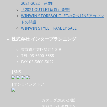
2021-2022」完成!!
『2021 OUTLET福袋』発売!!
WINWIN STORE&OUTLETの公式LINEアカウン
トの開設
WINWIN STYLE FAMILY SALE
株式会社 インタープランニング
東京都江東区猿江1-2-9
TEL: 03-5600-3388
FAX: 03-5600-5022
|SNS
|オンラインストア
カタログ2026-27版
デジタルカタログ >