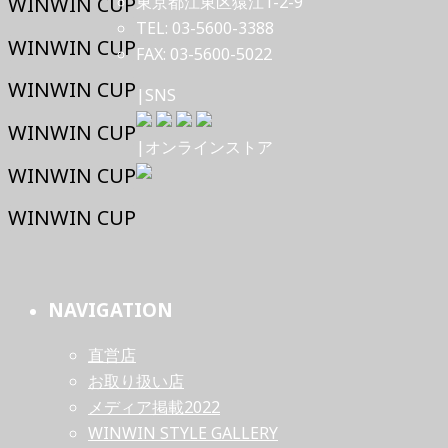
東京都江東区猿江1-2-9
WINWIN CUP
TEL: 03-5600-3388
WINWIN CUP
FAX: 03-5600-5022
WINWIN CUP
|SNS
WINWIN CUP
|オンラインストア
WINWIN CUP
WINWIN CUP
NAVIGATION
直営店
お取り扱い店
メディア掲載2022
WINWIN STYLE GALLERY