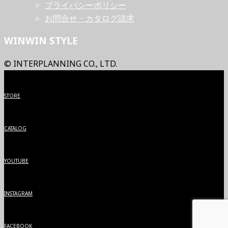
プライバシーポリシー
お問合せ・カタログ請求
WINWIN STYLE
© INTERPLANNING CO., LTD.
STORE
CATALOG
YOUTUBE
INSTAGRAM
FACEBOOK