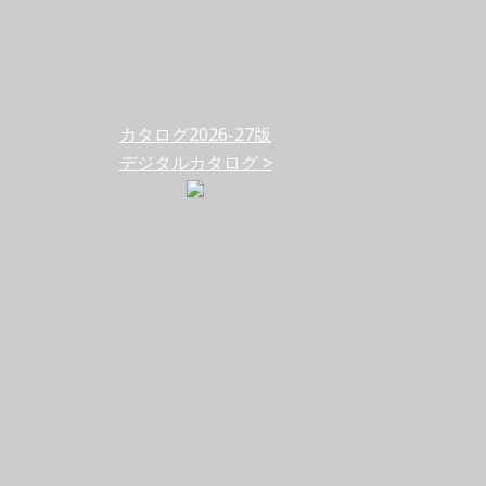
カタログ2026-27版
デジタルカタログ >