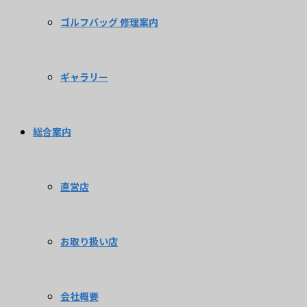
ゴルフバッグ 修理案内
ギャラリー
総合案内
直営店
お取り扱い店
会社概要