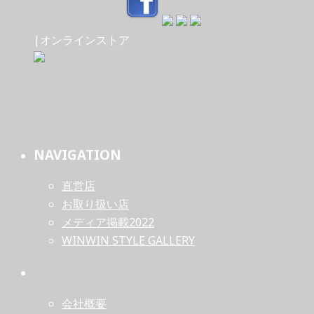
|オンラインストア
NAVIGATION
直営店
お取り扱い店
メディア掲載2022
WINWIN STYLE GALLERY
会社概要