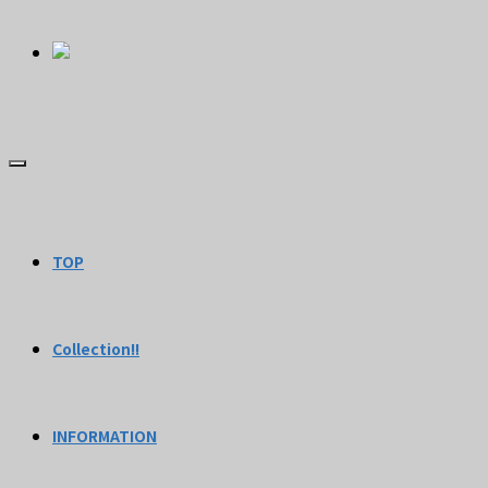
TOP
Collection!!
INFORMATION