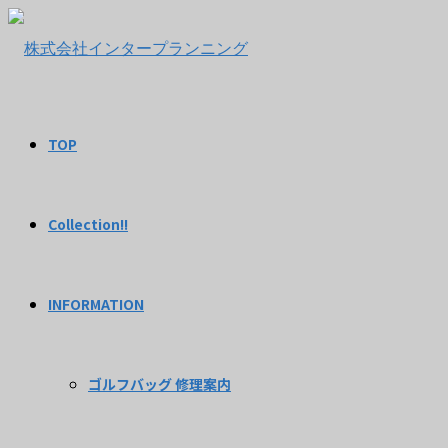
TOP
Collection!!
INFORMATION
ゴルフバッグ 修理案内