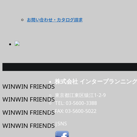
お問い合わせ・カタログ請求
株式会社 インタープランニン
WINWIN FRIENDS
東京都江東区猿江1-2-9
WINWIN FRIENDS
TEL: 03-5600-3388
FAX: 03-5600-5022
WINWIN FRIENDS
|SNS
WINWIN FRIENDS