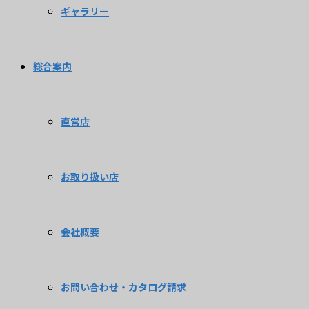
ギャラリー
総合案内
直営店
お取り扱い店
会社概要
お問い合わせ・カタログ請求