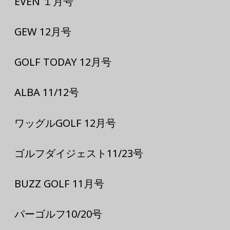
EVEN １月号
GEW 12月号
GOLF TODAY 12月号
ALBA 11/12号
ワッグルGOLF 12月号
ゴルフダイジェスト11/23号
BUZZ GOLF 11月号
パーゴルフ10/20号