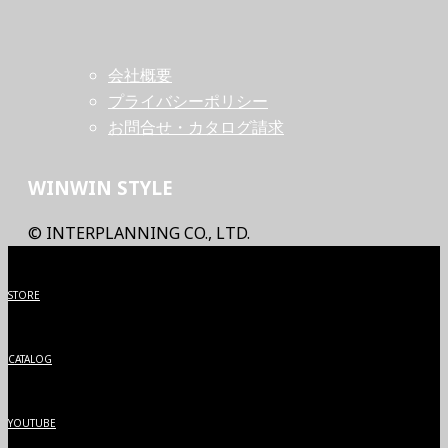
会社概要
プライバシーポリシー
お問合せ・カタログ請求
WINWIN STYLE
© INTERPLANNING CO., LTD.
STORE
CATALOG
YOUTUBE