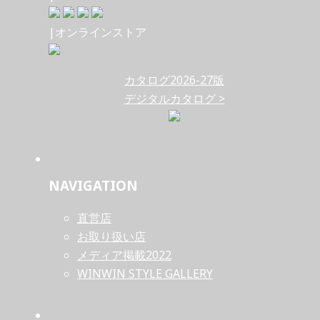
|オンラインストア
カタログ2026-27版
デジタルカタログ >
NAVIGATION
直営店
お取り扱い店
メディア掲載2022
WINWIN STYLE GALLERY