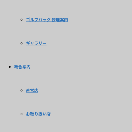
ゴルフバッグ 修理案内
ギャラリー
総合案内
直営店
お取り扱い店