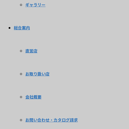
ギャラリー
総合案内
直営店
お取り扱い店
会社概要
お問い合わせ・カタログ請求