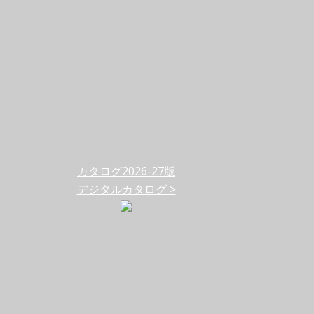
カタログ2026-27版
デジタルカタログ >