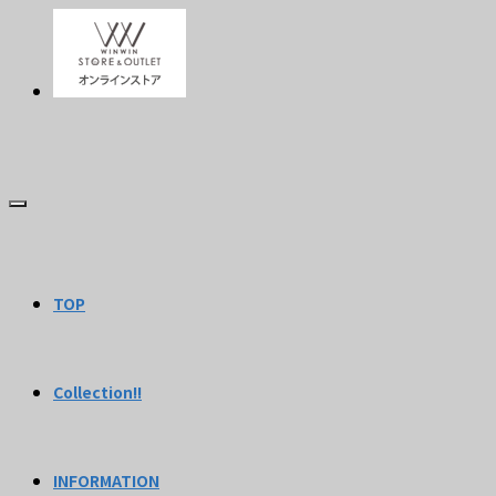
TOP
Collection!!
INFORMATION