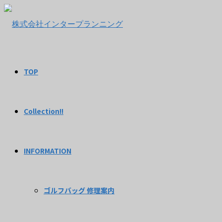
TOP
Collection!!
INFORMATION
ゴルフバッグ 修理案内