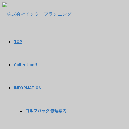
TOP
Collection!!
INFORMATION
ゴルフバッグ 修理案内