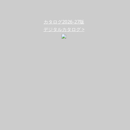
カタログ2026-27版
デジタルカタログ >