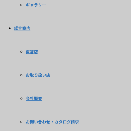
ギャラリー
総合案内
直営店
お取り扱い店
会社概要
お問い合わせ・カタログ請求