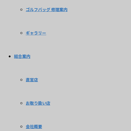
ゴルフバッグ 修理案内
ギャラリー
総合案内
直営店
お取り扱い店
会社概要