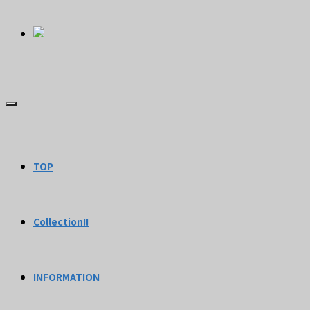
TOP
Collection!!
INFORMATION