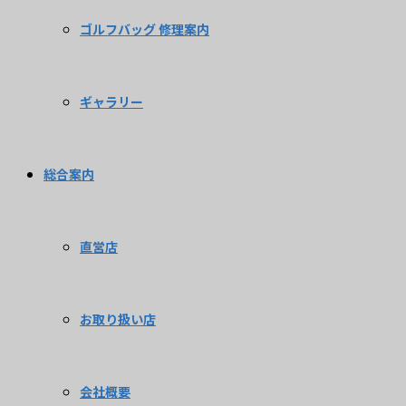
ゴルフバッグ 修理案内
ギャラリー
総合案内
直営店
お取り扱い店
会社概要