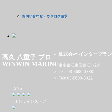
お問い合わせ・カタログ請求
株式会社 インタープラ
高久 八重子 プロ
WINWIN MARINE
東京都江東区猿江1-2-9
TEL: 03-5600-3388
FAX: 03-5600-5022
|SNS
|オンラインストア