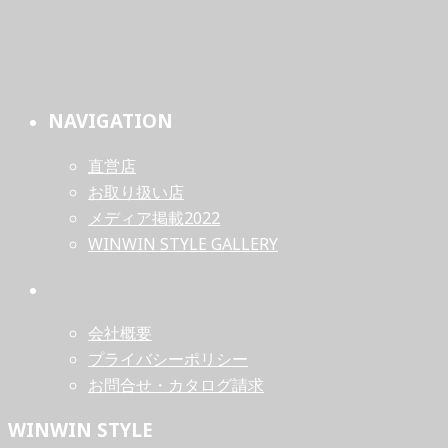
NAVIGATION
直営店
お取り扱い店
メディア掲載2022
WINWIN STYLE GALLERY
会社概要
プライバシーポリシー
お問合せ・カタログ請求
WINWIN STYLE