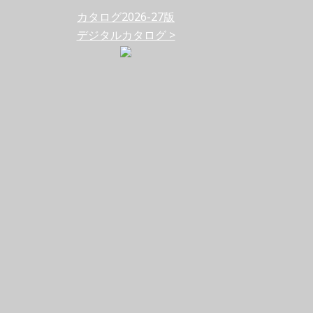
カタログ2026-27版
デジタルカタログ >