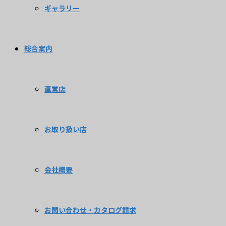
ギャラリー
総合案内
直営店
お取り扱い店
会社概要
お問い合わせ・カタログ請求