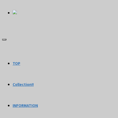
TOP
Collection!!
INFORMATION