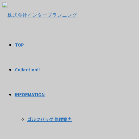
TOP
Collection!!
INFORMATION
ゴルフバッグ 修理案内