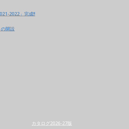
021-2022」完成!!
ントの開設
カタログ2026-27版