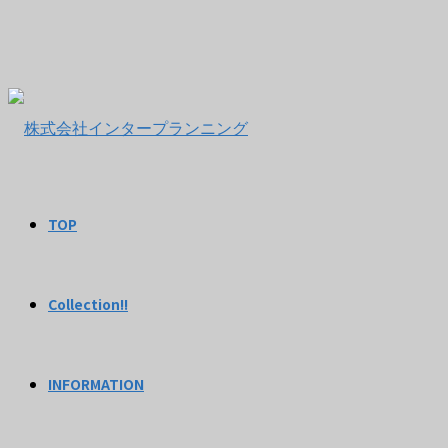
TOP
Collection!!
INFORMATION