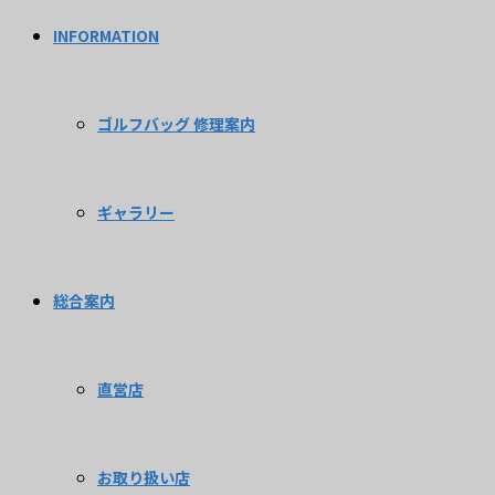
INFORMATION
ゴルフバッグ 修理案内
ギャラリー
総合案内
直営店
お取り扱い店