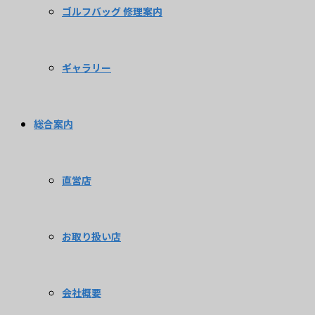
ゴルフバッグ 修理案内
ギャラリー
総合案内
直営店
お取り扱い店
会社概要