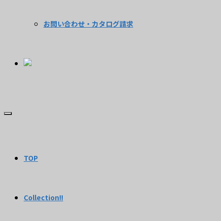
お問い合わせ・カタログ請求
TOP
Collection!!