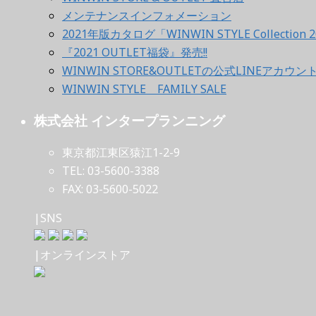
メンテナンスインフォメーション
2021年版カタログ「WINWIN STYLE Collection 2
『2021 OUTLET福袋』発売!!
WINWIN STORE&OUTLETの公式LINEアカウ
WINWIN STYLE FAMILY SALE
株式会社 インタープランニング
東京都江東区猿江1-2-9
TEL: 03-5600-3388
FAX: 03-5600-5022
|SNS
|オンラインストア