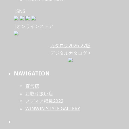
|SNS
|オンラインストア
カタログ2026-27版
デジタルカタログ >
NAVIGATION
直営店
お取り扱い店
メディア掲載2022
WINWIN STYLE GALLERY