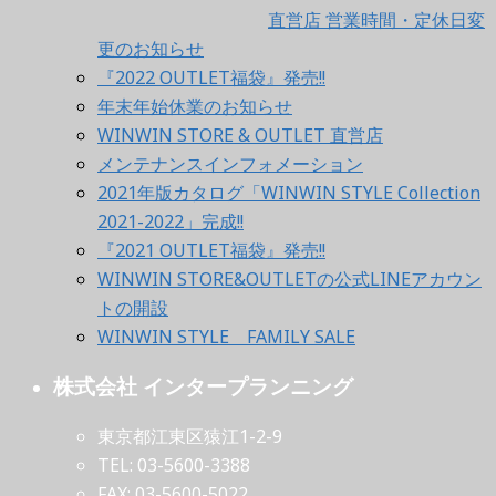
直営店 営業時間・定休日変
更のお知らせ
『2022 OUTLET福袋』発売!!
年末年始休業のお知らせ
WINWIN STORE & OUTLET 直営店
メンテナンスインフォメーション
2021年版カタログ「WINWIN STYLE Collection
2021-2022」完成!!
『2021 OUTLET福袋』発売!!
WINWIN STORE&OUTLETの公式LINEアカウン
トの開設
WINWIN STYLE FAMILY SALE
株式会社 インタープランニング
東京都江東区猿江1-2-9
TEL: 03-5600-3388
FAX: 03-5600-5022