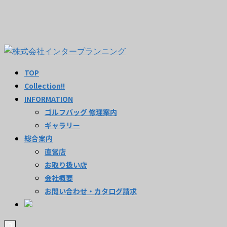
TOP
Collection!!
INFORMATION
ゴルフバッグ 修理案内
ギャラリー
総合案内
直営店
お取り扱い店
会社概要
お問い合わせ・カタログ請求