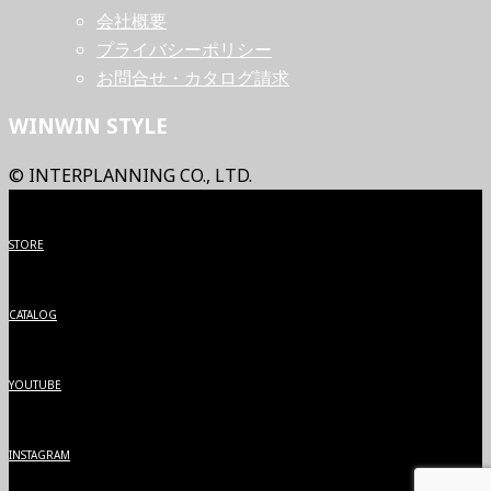
会社概要
プライバシーポリシー
お問合せ・カタログ請求
WINWIN STYLE
© INTERPLANNING CO., LTD.
STORE
CATALOG
YOUTUBE
INSTAGRAM