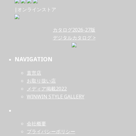
|オンラインストア
カタログ2026-27版
デジタルカタログ >
NAVIGATION
直営店
お取り扱い店
メディア掲載2022
WINWIN STYLE GALLERY
会社概要
プライバシーポリシー