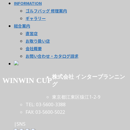
INFORMATION
ゴルフバッグ 修理案内
ギャラリー
総合案内
直営店
お取り扱い店
会社概要
お問い合わせ・カタログ請求
株式会社 インタープランニン
WINWIN CUP
グ
東京都江東区猿江1-2-9
TEL: 03-5600-3388
FAX: 03-5600-5022
|SNS