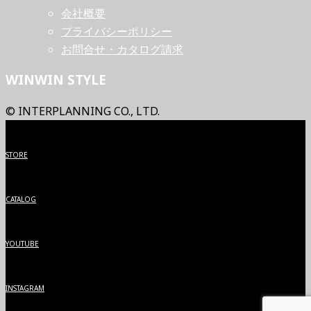
会社概要
プライバシーポリシー
お問合せ・カタログ請求
WINWIN STYLE
© INTERPLANNING CO., LTD.
STORE
CATALOG
YOUTUBE
INSTAGRAM