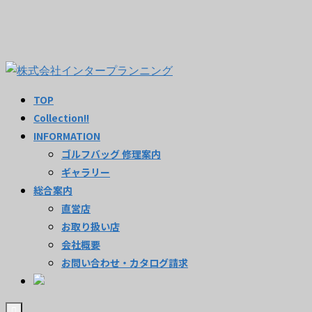
TOP
Collection!!
INFORMATION
ゴルフバッグ 修理案内
ギャラリー
総合案内
直営店
お取り扱い店
会社概要
お問い合わせ・カタログ請求