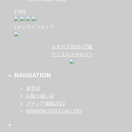
|SNS
|オンラインストア
カタログ2026-27版
デジタルカタログ >
NAVIGATION
直営店
お取り扱い店
メディア掲載2022
WINWIN STYLE GALLERY