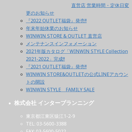
直営店 営業時間・定休日変
更のお知らせ
『2022 OUTLET福袋』発売!!
年末年始休業のお知らせ
WINWIN STORE & OUTLET 直営店
メンテナンスインフォメーション
2021年版カタログ「WINWIN STYLE Collection
2021-2022」完成!!
『2021 OUTLET福袋』発売!!
WINWIN STORE&OUTLETの公式LINEアカウン
トの開設
WINWIN STYLE FAMILY SALE
株式会社 インタープランニング
東京都江東区猿江1-2-9
TEL: 03-5600-3388
FAX: 03-5600-5022