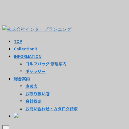
TOP
Collection!!
INFORMATION
ゴルフバッグ 修理案内
ギャラリー
総合案内
直営店
お取り扱い店
会社概要
お問い合わせ・カタログ請求