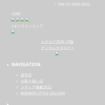
FAX: 03-5600-5022
|SNS
|オンラインストア
カタログ2026-27版
デジタルカタログ >
NAVIGATION
直営店
お取り扱い店
メディア掲載2022
WINWIN STYLE GALLERY