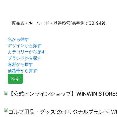
商品名・キーワード・品番検索(品番例：CB-949)
色から探す
デザインから探す
カテゴリーから探す
ブランドから探す
素材から探す
価格帯から探す
検索