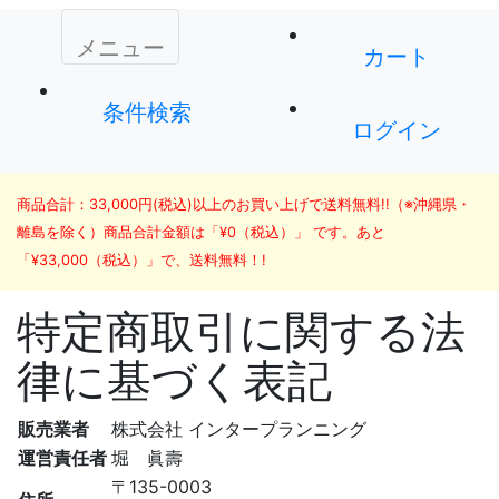
メニュー
カート
条件検索
ログイン
商品合計：33,000円(税込)以上のお買い上げで送料無料!!（※沖縄県・
離島を除く）
商品合計金額は「¥0（税込）」 です。あと
「¥33,000（税込）」で、送料無料！!
特定商取引に関する法
律に基づく表記
販売業者
株式会社 インタープランニング
運営責任者
堀 眞壽
〒135-0003