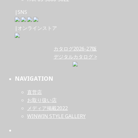
|SNS
|オンラインストア
カタログ2026-27版
デジタルカタログ >
NAVIGATION
直営店
お取り扱い店
メディア掲載2022
WINWIN STYLE GALLERY