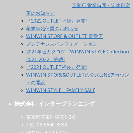
直営店 営業時間・定休日変
更のお知らせ
『2022 OUTLET福袋』発売!!
年末年始休業のお知らせ
WINWIN STORE & OUTLET 直営店
メンテナンスインフォメーション
2021年版カタログ「WINWIN STYLE Collection
2021-2022」完成!!
『2021 OUTLET福袋』発売!!
WINWIN STORE&OUTLETの公式LINEアカウン
トの開設
WINWIN STYLE FAMILY SALE
株式会社 インタープランニング
東京都江東区猿江1-2-9
TEL: 03-5600-3388
FAX: 03-5600-5022