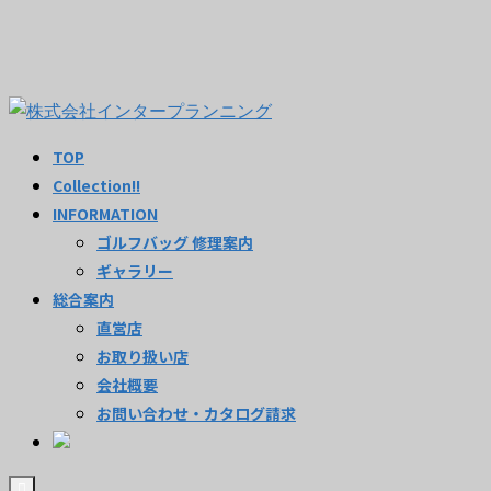
TOP
Collection!!
INFORMATION
ゴルフバッグ 修理案内
ギャラリー
総合案内
直営店
お取り扱い店
会社概要
お問い合わせ・カタログ請求