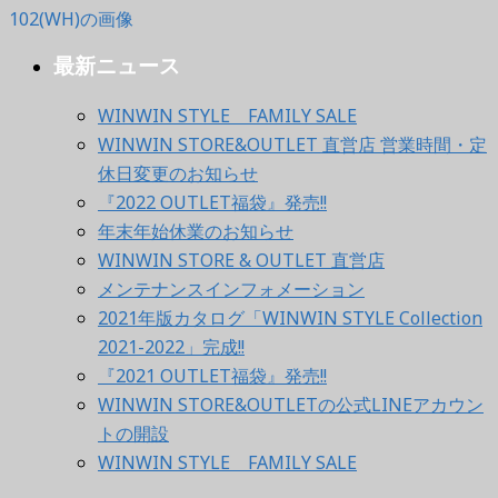
最新ニュース
WINWIN STYLE FAMILY SALE
WINWIN STORE&OUTLET 直営店 営業時間・定
休日変更のお知らせ
『2022 OUTLET福袋』発売!!
年末年始休業のお知らせ
WINWIN STORE & OUTLET 直営店
メンテナンスインフォメーション
2021年版カタログ「WINWIN STYLE Collection
2021-2022」完成!!
『2021 OUTLET福袋』発売!!
WINWIN STORE&OUTLETの公式LINEアカウン
トの開設
WINWIN STYLE FAMILY SALE