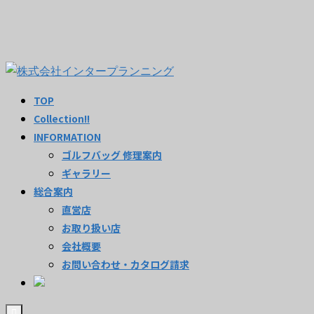
TOP
Collection!!
INFORMATION
ゴルフバッグ 修理案内
ギャラリー
総合案内
直営店
お取り扱い店
会社概要
お問い合わせ・カタログ請求