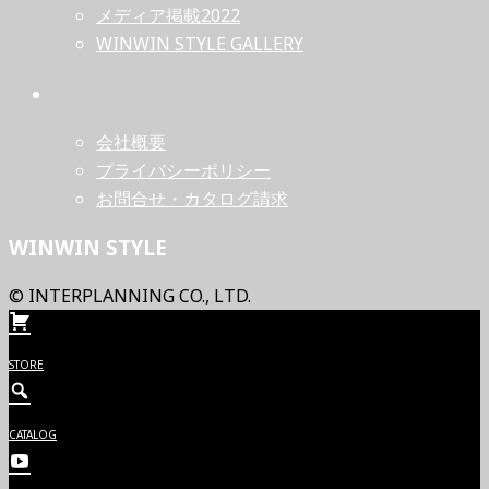
メディア掲載2022
WINWIN STYLE GALLERY
会社概要
プライバシーポリシー
お問合せ・カタログ請求
WINWIN STYLE
© INTERPLANNING CO., LTD.
STORE
CATALOG