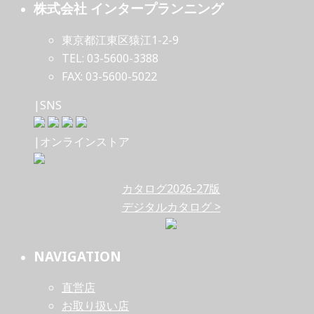
株式会社 インタープランニング
東京都江東区猿江1-2-9
TEL: 03-5600-3388
FAX: 03-5600-5022
|SNS
|オンラインストア
カタログ2026-27版
デジタルカタログ >
NAVIGATION
直営店
お取り扱い店