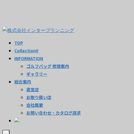
TOP
Collection!!
INFORMATION
ゴルフバッグ 修理案内
ギャラリー
総合案内
直営店
お取り扱い店
会社概要
お問い合わせ・カタログ請求