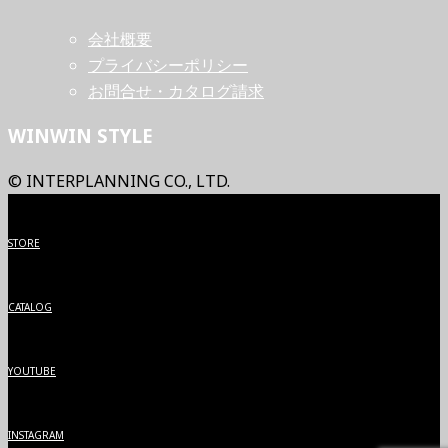
会社概要
プライバシーポリシー
お問合せ・カタログ請求
WINWIN STYLE
© INTERPLANNING CO., LTD.
STORE
CATALOG
YOUTUBE
INSTAGRAM