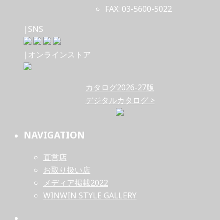
FAX: 03-5600-5022
|SNS
|オンラインストア
カタログ2026-27版
デジタルカタログ >
NAVIGATION
直営店
お取り扱い店
メディア掲載2022
WINWIN STYLE GALLERY