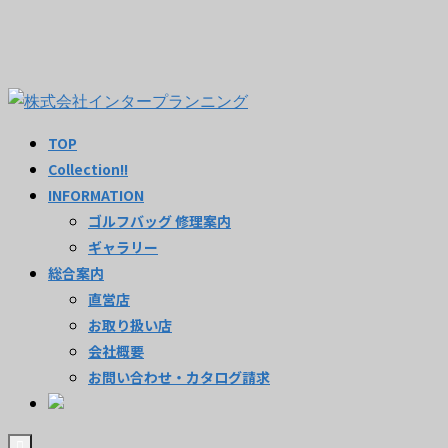
TOP
Collection!!
INFORMATION
ゴルフバッグ 修理案内
ギャラリー
総合案内
直営店
お取り扱い店
会社概要
お問い合わせ・カタログ請求