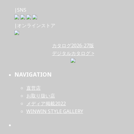
|SNS
|オンラインストア
カタログ2026-27版
デジタルカタログ >
NAVIGATION
直営店
お取り扱い店
メディア掲載2022
WINWIN STYLE GALLERY