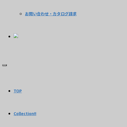
お問い合わせ・カタログ請求
TOP
Collection!!