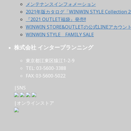
メンテナンスインフォメーション
2021年版カタログ「WINWIN STYLE Collection 2
『2021 OUTLET福袋』発売!!
WINWIN STORE&OUTLETの公式LINEアカウ
WINWIN STYLE FAMILY SALE
株式会社 インタープランニング
東京都江東区猿江1-2-9
TEL: 03-5600-3388
FAX: 03-5600-5022
|SNS
|オンラインストア