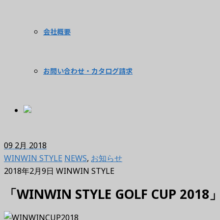
会社概要
お問い合わせ・カタログ請求
09
2月 2018
WINWIN STYLE
NEWS
,
お知らせ
2018年2月9日
WINWIN STYLE
「WINWIN STYLE GOLF CUP 2