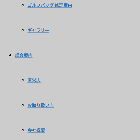
ゴルフバッグ 修理案内
ギャラリー
総合案内
直営店
お取り扱い店
会社概要