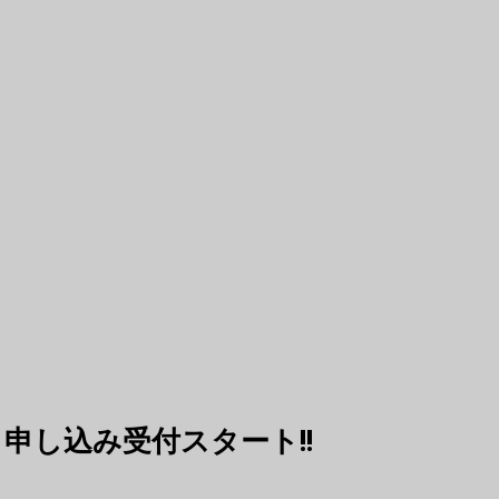
018」申し込み受付スタート!!