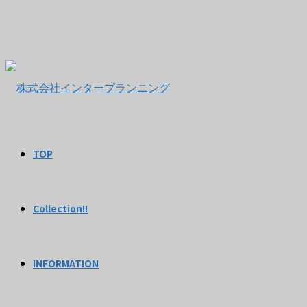
TOP
Collection!!
INFORMATION