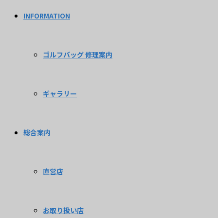
INFORMATION
ゴルフバッグ 修理案内
ギャラリー
総合案内
直営店
お取り扱い店